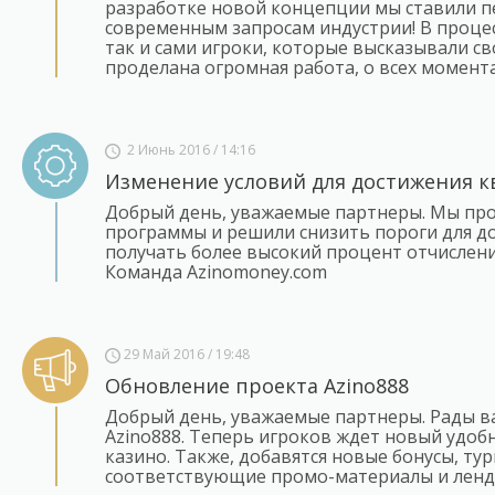
разработке новой концепции мы ставили пе
современным запросам индустрии! В процес
так и сами игроки, которые высказывали св
проделана огромная работа, о всех момента
2 Июнь 2016 / 14:16
Изменение условий для достижения 
Добрый день, уважаемые партнеры. Мы про
программы и решили снизить пороги для д
получать более высокий процент отчислени
Команда Azinomoney.com
29 Май 2016 / 19:48
Обновление проекта Azino888
Добрый день, уважаемые партнеры. Рады в
Azino888. Теперь игроков ждет новый удо
казино. Также, добавятся новые бонусы, ту
соответствующие промо-материалы и ленди