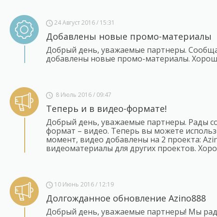
24 Август 2016 / 15:31
Добавлены новые промо-материалы
Добрый день, уважаемые партнеры. Сообщае
добавлены новые промо-материалы. Хорош
8 Июль 2016 / 09:47
Теперь и в видео-формате!
Добрый день, уважаемые партнеры. Рады с
формат – видео. Теперь вы можете исполь
момент, видео добавлены на 2 проекта: Azi
видеоматериалы для других проектов. Хоро
10 Июнь 2016 / 12:19
Долгожданное обновление Azino888
Добрый день, уважаемые партнеры! Мы рады