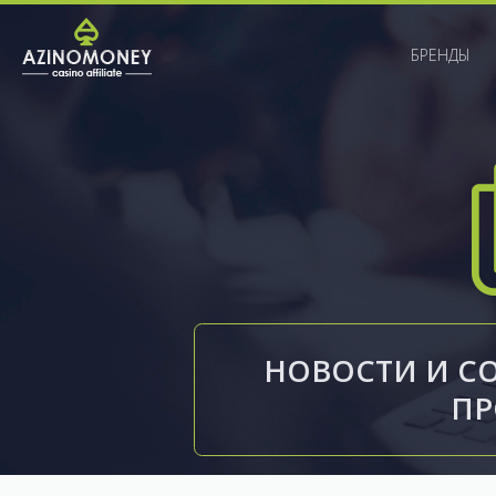
БРЕНДЫ
НОВОСТИ И С
П