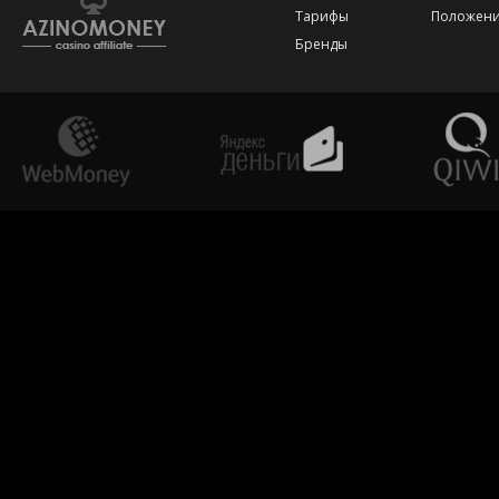
Тарифы
Положени
Бренды