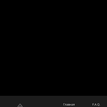
Главная
F.A.Q.