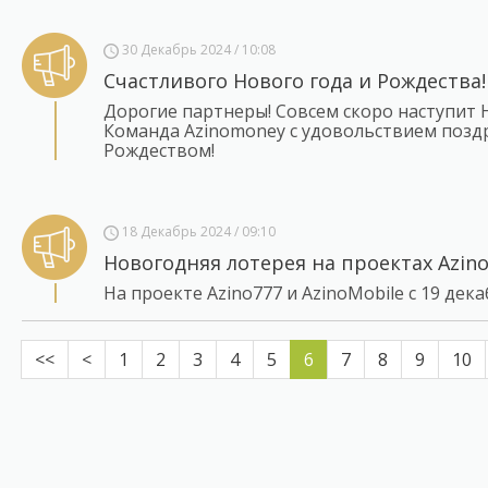
30 Декабрь 2024 / 10:08
Счастливого Нового года и Рождества!
Дорогие партнеры! Совсем скоро наступит 
Команда Azinomoney с удовольствием позд
Рождеством!
18 Декабрь 2024 / 09:10
Новогодняя лотерея на проектах Azino
На проекте Azino777 и AzinoMobile с 19 дек
<<
<
1
2
3
4
5
6
7
8
9
10