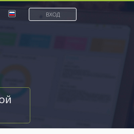
ВХОД
КОЙ