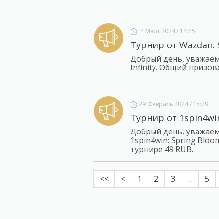
4 Март 2024 / 14:45
Турнир от Wazdan: S
Добрый день, уважаемы
Infinity. Общий призо
29 Февраль 2024 / 15:29
Турнир от 1spin4win
Добрый день, уважаемы
1spin4win: Spring Blo
турнире 49 RUB.
<<
<
1
2
3
…
5