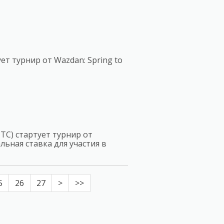
ет турнир от Wazdan: Spring to
TC) стартует турнир от
льная ставка для участия в
5
26
27
>
>>