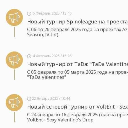
5 Февраль 2025 / 13:40
Новый турнир Spinoleague на проектах
С 06 по 26 февраля 2025 года на проектах A
Season, IV tnt)
4 Февраль 2025 / 15:26
Новый турнир от TaDa: "TaDa Valentine
С 05 февраля по 05 марта 2025 года на прое
"TaDa Valentines"
22 Январь 2025 / 10:44
Новый сетевой турнир от VoltEnt - Sexy
С 24 января по 16 февраля 2025 года на про
VoltEnt - Sexy Valentine’s Drop.