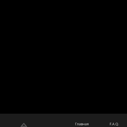
Главная
F.A.Q.