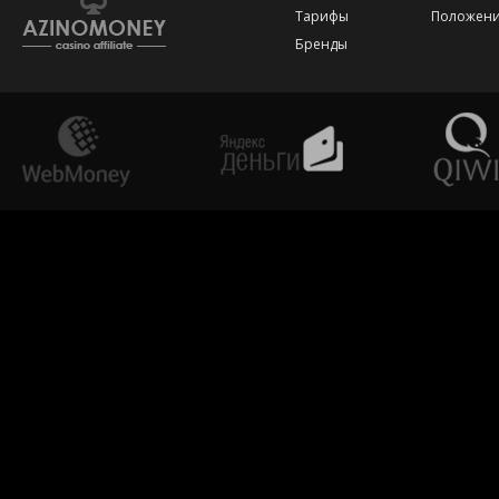
Тарифы
Положени
Бренды